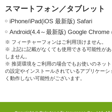
スマートフォン／タブレット
iPhone/iPad(iOS 最新版) Safari
Android(4.4～最新版) Google Chrom
※ フィーチャーフォンはご利用頂けません。
※ 上記に記載がなくても使用できる可能性が
しません。
※ 推奨環境をご利用の場合でもお使いのネッ
の設定やインストールされているアプリケーシ
く動作しない可能性がございます。