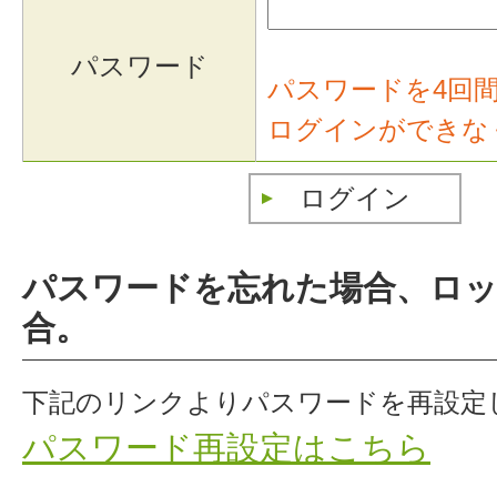
パスワード
パスワードを4回
ログインができな
パスワードを忘れた場合、ロ
合。
下記のリンクよりパスワードを再設定
パスワード再設定はこちら