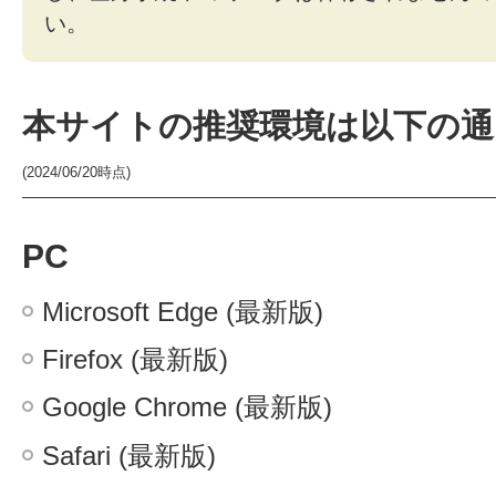
い。
本サイトの推奨環境は以下の通
(2024/06/20時点)
PC
Microsoft Edge (最新版)
Firefox (最新版)
Google Chrome (最新版)
Safari (最新版)