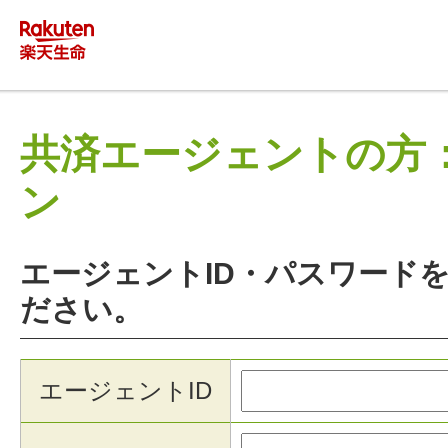
共済エージェントの方
ン
エージェントID・パスワード
ださい。
エージェントID