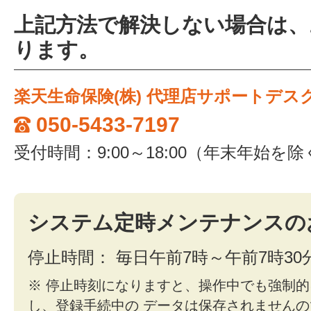
上記方法で解決しない場合は、
ります。
楽天生命保険(株) 代理店サポートデス
050-5433-7197
受付時間：
9:00～18:00（年末年始を
システム定時メンテナンスの
停止時間： 毎日午前7時～午前7時30
※ 停止時刻になりますと、操作中でも強制
し、登録手続中の データは保存されません